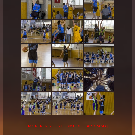
[MONTRER SOUS FORME DE DIAPORAMA]