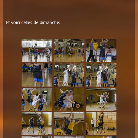
Et voici celles de dimanche: