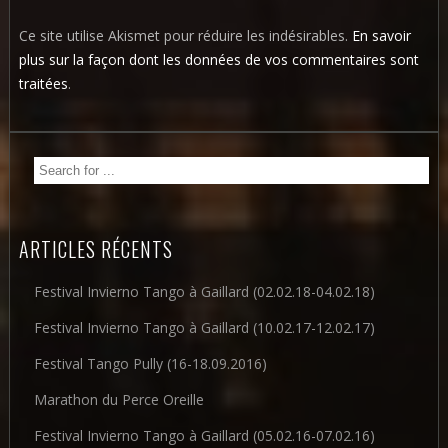
Ce site utilise Akismet pour réduire les indésirables.
En savoir
plus sur la façon dont les données de vos commentaires sont
traitées
.
ARTICLES RÉCENTS
Festival Invierno Tango à Gaillard (02.02.18-04.02.18)
Festival Invierno Tango à Gaillard (10.02.17-12.02.17)
Festival Tango Pully (16-18.09.2016)
Marathon du Perce Oreille
Festival Invierno Tango à Gaillard (05.02.16-07.02.16)