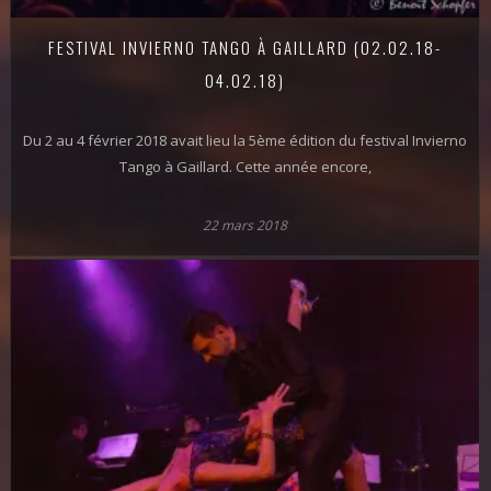
FESTIVAL INVIERNO TANGO À GAILLARD (02.02.18-
04.02.18)
Du 2 au 4 février 2018 avait lieu la 5ème édition du festival Invierno
Tango à Gaillard. Cette année encore,
22 mars 2018