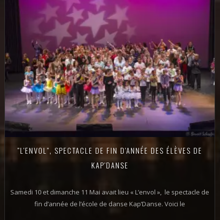
"L'ENVOL", SPECTACLE DE FIN D'ANNÉE DES ÉLÈVES DE
KAP'DANSE
Samedi 10 et dimanche 11 Mai avait lieu « L’envol », le spectacle de
fin d’année de l’école de danse Kap’Danse. Voici le