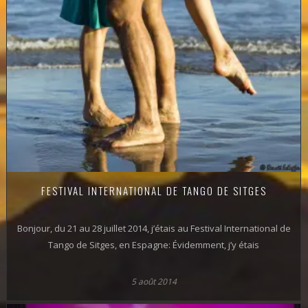
FESTIVAL INTERNATIONAL DE TANGO DE SITGES
Bonjour, du 21 au 28 juillet 2014, j’étais au Festival International de
Tango de Sitges, en Espagne: Évidemment, j’y étais
5 août 2014