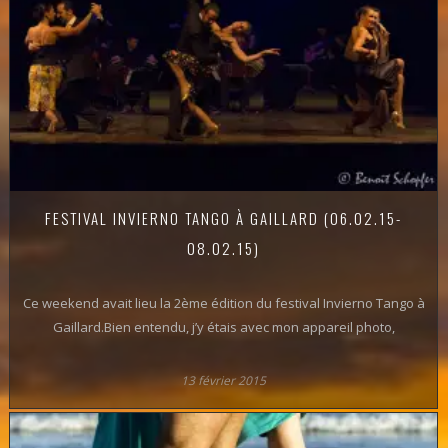
FESTIVAL INVIERNO TANGO À GAILLARD (06.02.15-
08.02.15)
Ce weekend avait lieu la 2ème édition du festival Invierno Tango à
Gaillard.Bien entendu, j’y étais avec mon appareil photo,
13 février 2015