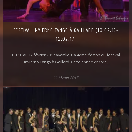
FESTIVAL INVIERNO TANGO À GAILLARD (10.02.17-
12.02.17)
Du 10 au 12 février 2017 avait lieu la 4ème édition du festival
Invierno Tango à Gaillard. Cette année encore,
22 février 2017