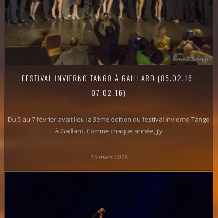
FESTIVAL INVIERNO TANGO À GAILLARD (05.02.16-
07.02.16)
Du 5 au 7 février avait lieu la 3ème édition du festival Invierno Tango
à Gaillard. Comme chaque année, j’y
15 mars 2016