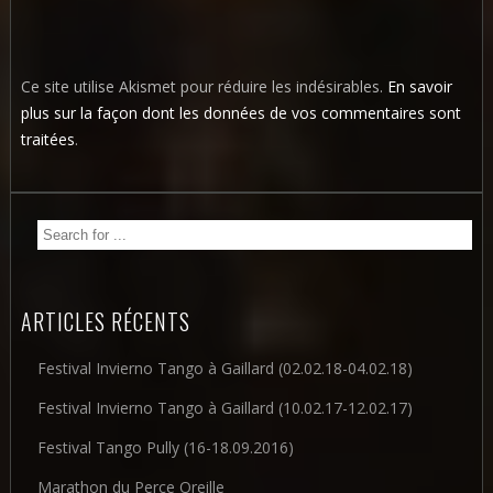
Ce site utilise Akismet pour réduire les indésirables.
En savoir
plus sur la façon dont les données de vos commentaires sont
traitées
.
ARTICLES RÉCENTS
Festival Invierno Tango à Gaillard (02.02.18-04.02.18)
Festival Invierno Tango à Gaillard (10.02.17-12.02.17)
Festival Tango Pully (16-18.09.2016)
Marathon du Perce Oreille