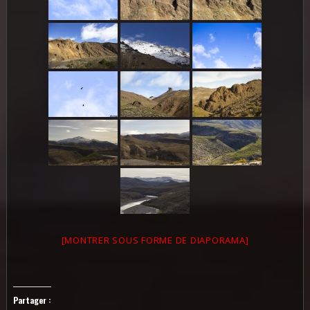
[MONTRER SOUS FORME DE DIAPORAMA]
Partager :