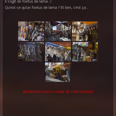
il s’agit de foetus de lama…!
Qu’est-ce qu’un foetus de lama ? Et ben, c’est ça…
[MONTRER SOUS FORME DE DIAPORAMA]