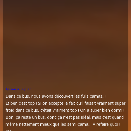
Agrandir le plan
Dans ce bus, nous avons découvert les fulls camas…!
Et ben c’est top ! Si on excepte le fait qu’il faisait vraiment super
froid dans ce bus, c’était vraiment top ! On a super bien dormi !
Bon, ça reste un bus, donc ça n’est pas idéal, mais c’est quand
même nettement mieux que les semi-cama… À refaire quoi !