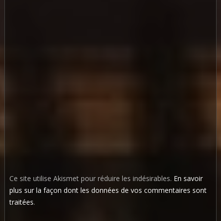
Ce site utilise Akismet pour réduire les indésirables.
En savoir
plus sur la façon dont les données de vos commentaires sont
traitées
.